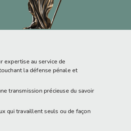
 expertise au service de
 touchant la défense pénale et
ne transmission précieuse du savoir
ux qui travaillent seuls ou de façon