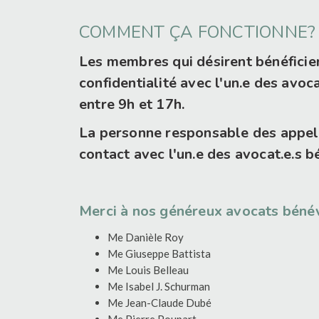
COMMENT ÇA FONCTIONNE?
Les membres qui désirent bénéfici
confidentialité avec l'un.e des avo
entre 9h et 17h.
La personne responsable des appels
contact avec l'un.e des avocat.e.s
Merci à nos généreux avocats bénévo
Me Danièle Roy
Me Giuseppe Battista
Me Louis Belleau
Me Isabel J. Schurman
Me Jean-Claude Dubé