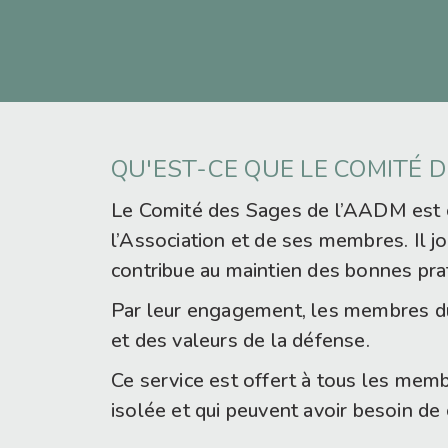
QU'EST-CE QUE LE COMITÉ 
Le Comité des Sages de l’AADM est co
l’Association et de ses membres. Il j
contribue au maintien des bonnes prat
Par leur engagement, les membres du 
et des valeurs de la défense.
Ce service est offert à tous les membr
isolée et qui peuvent avoir besoin de 