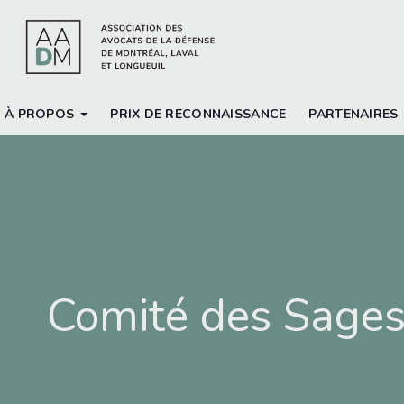
À PROPOS
PRIX DE RECONNAISSANCE
PARTENAIRES
Comité des Sage