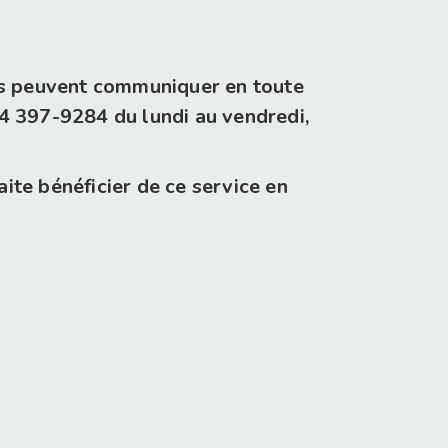
es peuvent communiquer en toute
14 397-9284 du lundi au vendredi,
te bénéficier de ce service en