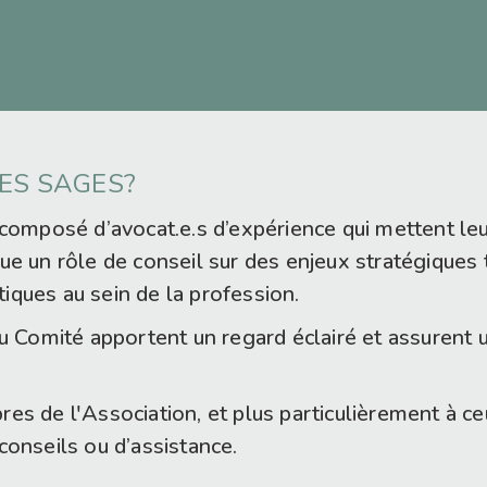
DES SAGES?
mposé d’avocat.e.s d’expérience qui mettent leur
oue un rôle de conseil sur des enjeux stratégiques
iques au sein de la profession.
Comité apportent un regard éclairé et assurent u
es de l'Association, et plus particulièrement à ce
conseils ou d’assistance.