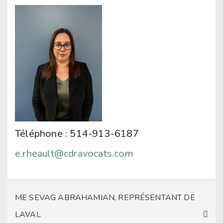
Téléphone : 514-913-6187
e.rheault@cdravocats.com
ME SEVAG ABRAHAMIAN, REPRÉSENTANT DE
LAVAL