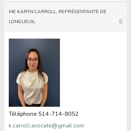
ME KARYN CARROLL, REPRÉSENTANTE DE
LONGUEUIL
Téléphone 514-714-8052
k.carroll.avocate@gmail.com