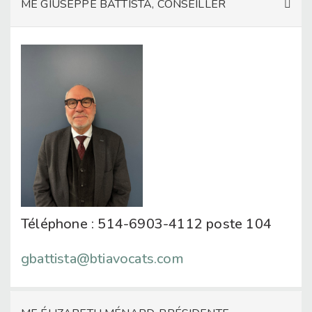
ME GIUSEPPE BATTISTA, CONSEILLER
Téléphone : 514-6903-4112 poste 104
gbattista@btiavocats.com