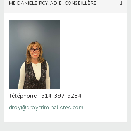
ME DANIÈLE ROY, AD. E., CONSEILLÈRE
Téléphone : 514-397-9284
droy@droycriminalistes.com