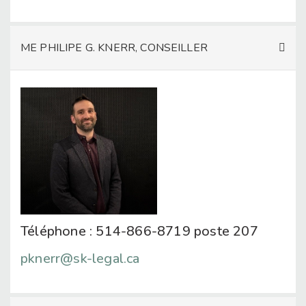
ME PHILIPE G. KNERR, CONSEILLER
Téléphone : 514-866-8719 poste 207
pknerr@sk-legal.ca