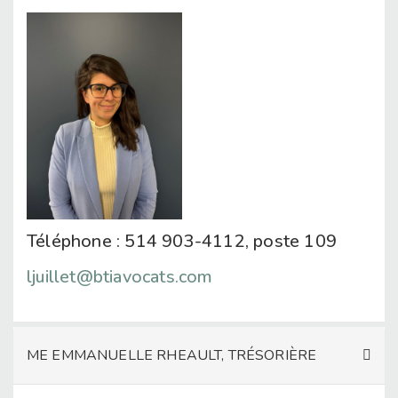
Téléphone :
514 903-4112, poste 109
ljuillet@btiavocats.com
ME EMMANUELLE RHEAULT, TRÉSORIÈRE