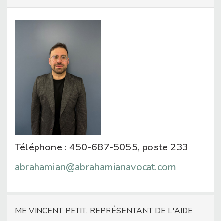
Téléphone : 450-687-5055, poste 233
abrahamian@abrahamianavocat.com
ME VINCENT PETIT, REPRÉSENTANT DE L'AIDE