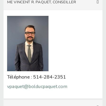
ME VINCENT R. PAQUET, CONSEILLER
Téléphone : 514-284-2351
vpaquet@bolducpaquet.com