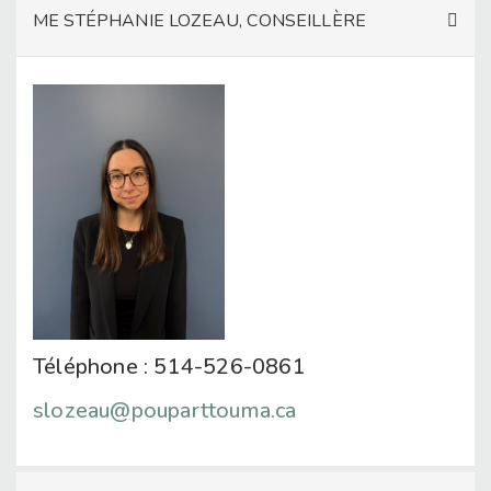
ME STÉPHANIE LOZEAU, CONSEILLÈRE
Téléphone : 514-526-0861
slozeau@pouparttouma.ca