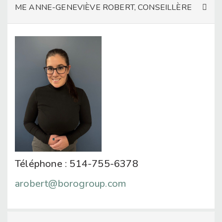
ME ANNE-GENEVIÈVE ROBERT, CONSEILLÈRE
Téléphone : 514-755-6378
arobert@borogroup.com