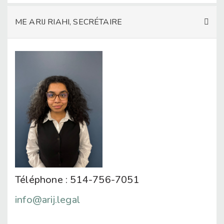
ME ARIJ RIAHI, SECRÉTAIRE
Téléphone : 514-756-7051
info@arij.legal