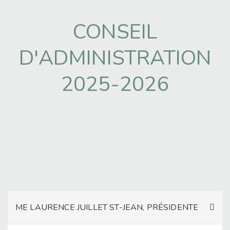
CONSEIL
D'ADMINISTRATION
2025-2026
ME LAURENCE JUILLET ST-JEAN, PRÉSIDENTE