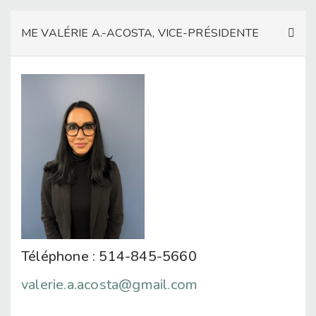
ME VALÉRIE A.-ACOSTA, VICE-PRÉSIDENTE
Téléphone : 514-845-5660
valerie.a.acosta@gmail.com