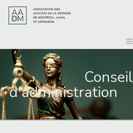
Conseil
d'administration